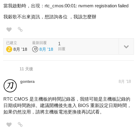
當我啟動時，出現：rtc_cmos:00:01: nvmem registration failed
我穀歌不出來資訊，想諮詢各位 ，我該怎麼辦
已建立
最新回覆
1
8月 '18
8月 '18
回覆
11 天後
gontera
8月 '18
RTC CMOS 是主機板的時間記錄器，我猜可能是主機板記錄的
日期或時間跑掉。建議開機後先進入 BIOS 重新設定日期時間，
如果仍然沒用，請將主機板電池更換後再試試看。