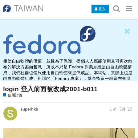
登入
相信自由軟體的價值，並且為了保護、提倡人人都能使用且可再次散
布的解決方案而奮戰；所以不只是 Fedora 作業系統是由自由軟體構
成，我們社群也僅只使用自由軟體來提供成品。本網站，實際上也是
由自由軟體組成。所謂的「Fedora 專案」，就是指這一群遍布全世
界，由於熱愛、使用、打造自由軟體而聚集在此之人的名稱。
login 登入前面被改成2001-b011
使用討論
superhkh
1
5月 '20