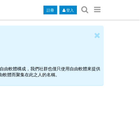
註冊
登入
是由自由軟體構成，我們社群也僅只使用自由軟體來提供
自由軟體而聚集在此之人的名稱。