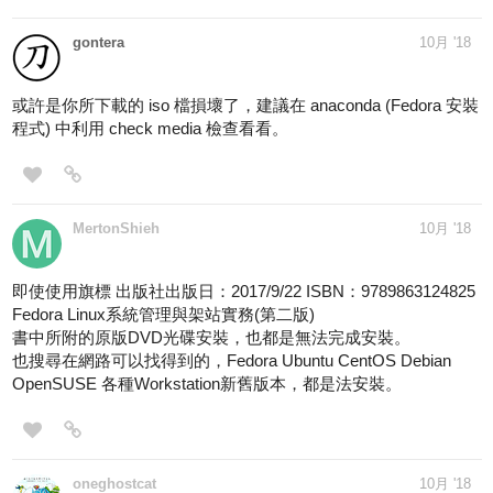
gontera
10月 '18
或許是你所下載的 iso 檔損壞了，建議在 anaconda (Fedora 安裝
程式) 中利用 check media 檢查看看。
MertonShieh
10月 '18
即使使用旗標 出版社出版日：2017/9/22 ISBN：9789863124825
Fedora Linux系統管理與架站實務(第二版)
書中所附的原版DVD光碟安裝，也都是無法完成安裝。
也搜尋在網路可以找得到的，Fedora Ubuntu CentOS Debian
OpenSUSE 各種Workstation新舊版本，都是法安裝。
oneghostcat
10月 '18