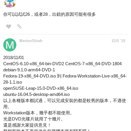
你可以試試26，或者28，出錯的原因可能有很多
MertonShieh
10月 '18
2018/11/01
CentOS-6.10-x86_64-bin-DVD2 CentOS-7-x86_64-DVD-1804
debian-9.1.0-arm64-DVD-1
Fedora-19-x86_64-DVD.iso 到 Fedora-Workstation-Live-x86_64-
28-1.1.iso
openSUSE-Leap-15.0-DVD-x86_64.iso
ubuntu-16.04.5-desktop-amd64.iso
以上各種版本都試過，可以完成安裝的都是較舊的版本，不適使
用。
Workstation版本，幾乎都不能使用。
光是DVD光碟片就用了十幾片。
還是感謝大家提供意見！