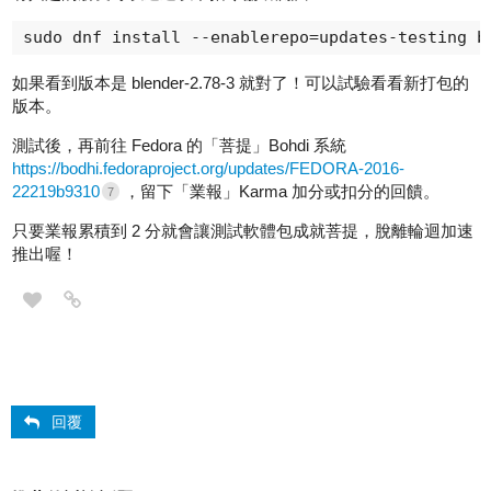
sudo dnf install --enablerepo=updates-testing b
如果看到版本是 blender-2.78-3 就對了！可以試驗看看新打包的
版本。
測試後，再前往 Fedora 的「菩提」Bohdi 系統
https://bodhi.fedoraproject.org/updates/FEDORA-2016-
22219b9310
，留下「業報」Karma 加分或扣分的回饋。
7
只要業報累積到 2 分就會讓測試軟體包成就菩提，脫離輪迴加速
推出喔！
回覆