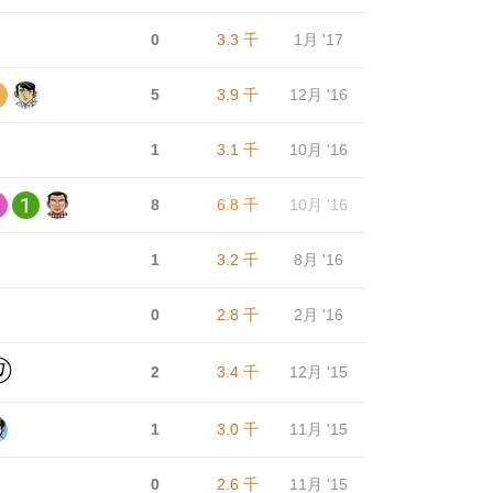
0
3.3 千
1月 '17
5
3.9 千
12月 '16
1
3.1 千
10月 '16
8
6.8 千
10月 '16
1
3.2 千
8月 '16
0
2.8 千
2月 '16
2
3.4 千
12月 '15
1
3.0 千
11月 '15
0
2.6 千
11月 '15