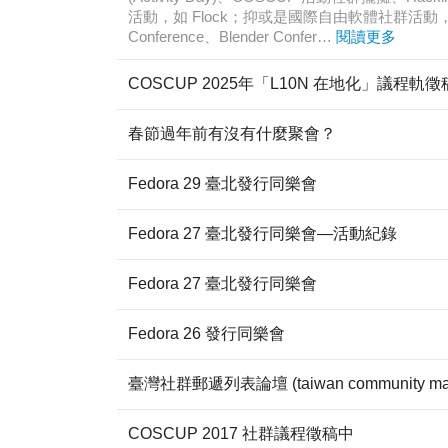
活動，如 Flock；抑或是國際自由軟體社群活動，如 GU
Conference、Blender Confer…
閱讀更多
COSCUP 2025年「L10N 在地化」議程軌
春節過年前有沒有什麼聚會？
Fedora 29 臺北發行同樂會
Fedora 27 臺北發行同樂會—活動紀錄
Fedora 27 臺北發行同樂會
Fedora 26 發行同樂會
臺灣社群郵遞列表論壇 (taiwan community mailin
COSCUP 2017 社群議程徵稿中