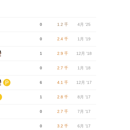
0
1.2 千
4月 '25
0
2.4 千
1月 '19
1
2.9 千
12月 '18
0
2.7 千
1月 '18
6
4.1 千
12月 '17
1
2.8 千
8月 '17
0
2.7 千
7月 '17
0
3.2 千
6月 '17