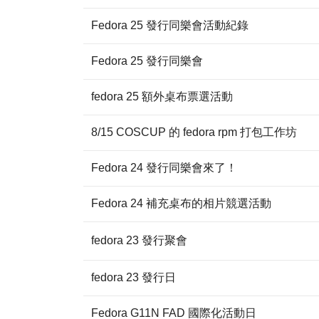
Fedora 25 發行同樂會活動紀錄
Fedora 25 發行同樂會
fedora 25 額外桌布票選活動
8/15 COSCUP 的 fedora rpm 打包工作坊
Fedora 24 發行同樂會來了！
Fedora 24 補充桌布的相片競選活動
fedora 23 發行聚會
fedora 23 發行日
Fedora G11N FAD 國際化活動日